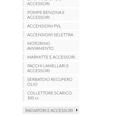
ACCESSORI
POMPE BENZINA E
ACCESSORI
ACCENSIONI PVL
ACCENSIONI SELETTRA
MOTORINO
AVVIAMENTO
MARMITTE E ACCESSORI
PACCHI LAMELLARI E
ACCESSORI
SERBATOIO RECUPERO
OLIO
COLLETTORE SCARICO
100 cc
RADIATORI E ACCESSORI