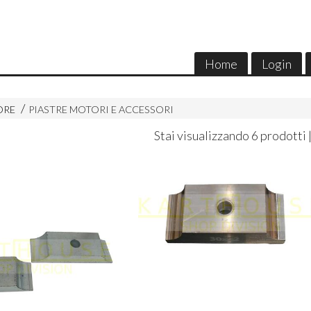
Home
Login
ORE
PIASTRE MOTORI E ACCESSORI
Stai visualizzando 6 prodotti 