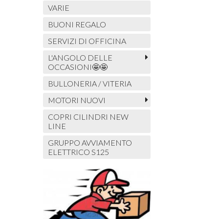
VARIE
BUONI REGALO
SERVIZI DI OFFICINA
L'ANGOLO DELLE
OCCASIONI🤩🤩
BULLONERIA / VITERIA
MOTORI NUOVI
COPRI CILINDRI NEW
LINE
GRUPPO AVVIAMENTO
ELETTRICO S125