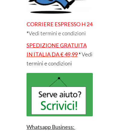
CORRIERE ESPRESSO H 24
*
Vedi termini e condizioni
SPEDIZIONE GRATUITA
IN ITALIA DA € 49,99
*
Vedi
termini e condizioni
Whatsapp Business: