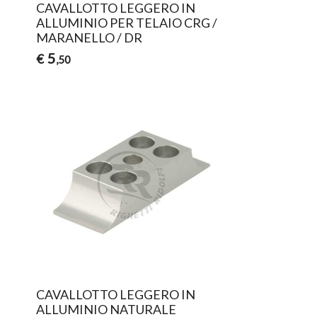
CAVALLOTTO LEGGERO IN
ALLUMINIO PER TELAIO CRG /
MARANELLO / DR
5
€
,50
CAVALLOTTO LEGGERO IN
ALLUMINIO NATURALE