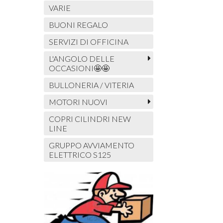
VARIE
BUONI REGALO
SERVIZI DI OFFICINA
L'ANGOLO DELLE
OCCASIONI🤩🤩
BULLONERIA / VITERIA
MOTORI NUOVI
COPRI CILINDRI NEW
LINE
GRUPPO AVVIAMENTO
ELETTRICO S125