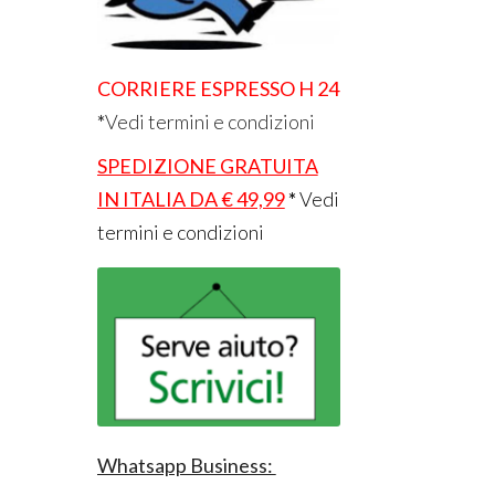
CORRIERE ESPRESSO H 24
*
Vedi termini e condizioni
SPEDIZIONE GRATUITA
IN ITALIA DA € 49,99
*
Vedi
termini e condizioni
Whatsapp Business: