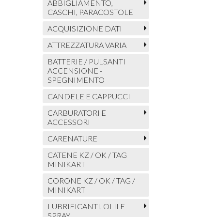
ABBIGLIAMENTO,
CASCHI, PARACOSTOLE
ACQUISIZIONE DATI
ATTREZZATURA VARIA
BATTERIE / PULSANTI
ACCENSIONE -
SPEGNIMENTO
CANDELE E CAPPUCCI
CARBURATORI E
ACCESSORI
CARENATURE
CATENE KZ / OK / TAG
MINIKART
CORONE KZ / OK / TAG /
MINIKART
LUBRIFICANTI, OLII E
SPRAY