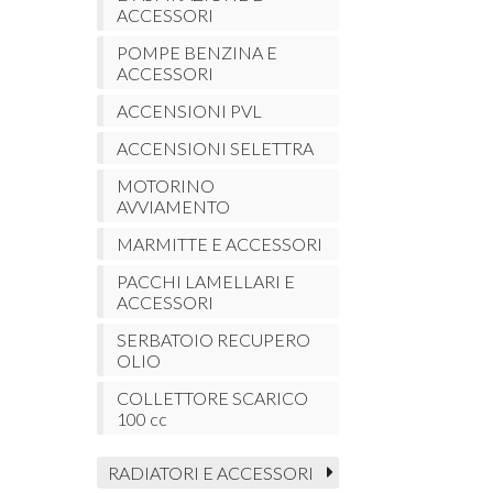
ACCESSORI
POMPE BENZINA E
ACCESSORI
ACCENSIONI PVL
ACCENSIONI SELETTRA
MOTORINO
AVVIAMENTO
MARMITTE E ACCESSORI
PACCHI LAMELLARI E
ACCESSORI
SERBATOIO RECUPERO
OLIO
COLLETTORE SCARICO
100 cc
RADIATORI E ACCESSORI