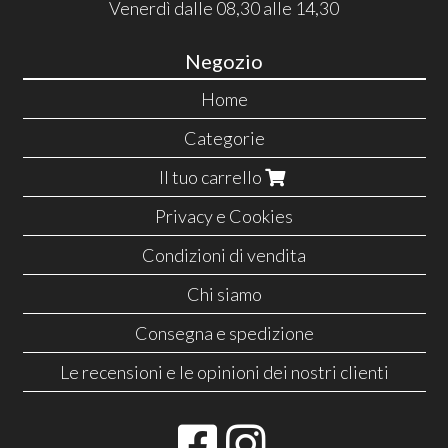
Venerdì dalle 08,30 alle 14,30
Negozio
Home
Categorie
Il tuo carrello
Privacy e Cookies
Condizioni di vendita
Chi siamo
Consegna e spedizione
Le recensioni e le opinioni dei nostri clienti