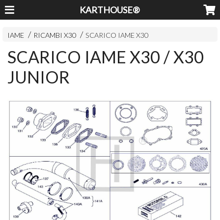
KARTHOUSE®
IAME
RICAMBI X30
SCARICO IAME X30
SCARICO IAME X30 / X30
JUNIOR