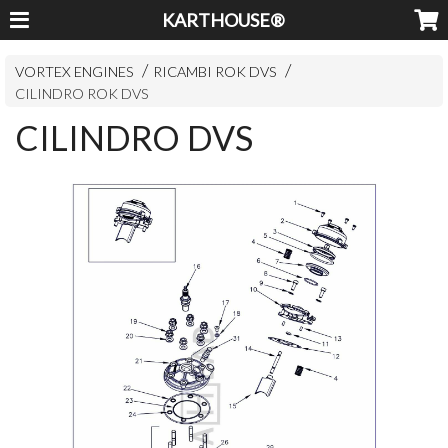
KARTHOUSE®
VORTEX ENGINES
RICAMBI ROK DVS
CILINDRO ROK DVS
CILINDRO DVS