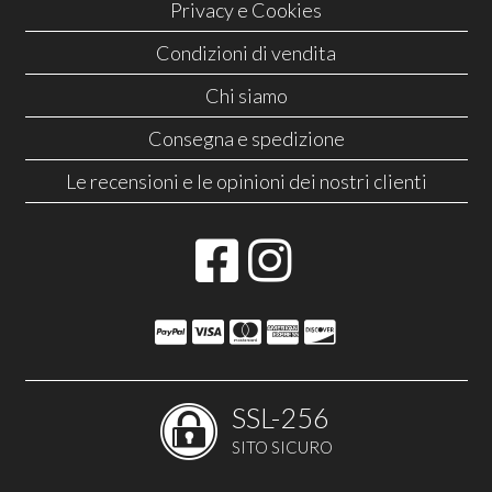
Privacy e Cookies
Condizioni di vendita
Chi siamo
Consegna e spedizione
Le recensioni e le opinioni dei nostri clienti
SSL-256
SITO SICURO