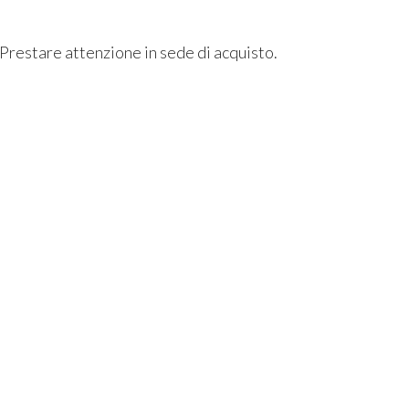
 Prestare attenzione in sede di acquisto.