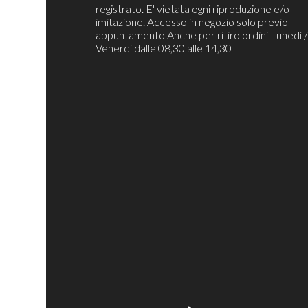
registrato. E' vietata ogni riproduzione e/o
imitazione. Accesso in negozio solo previo
appuntamento Anche per ritiro ordini Lunedì 
Venerdì dalle 08,30 alle 14,30