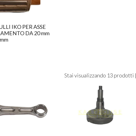
ULLI IKO PER ASSE
IAMENTO DA 20 mm
5 mm
Stai visualizzando 13 prodotti 