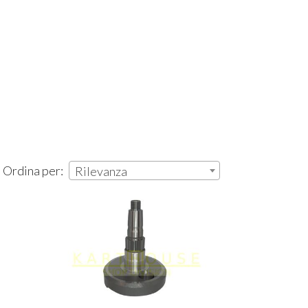
| Ordina per:
Rilevanza