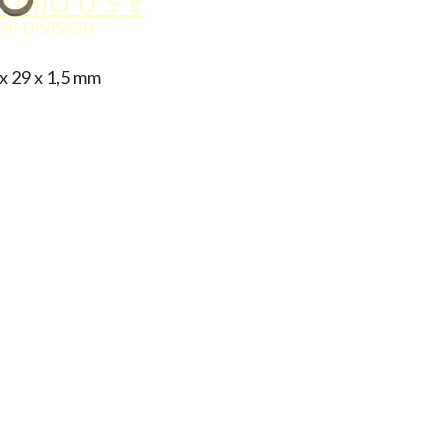
x 29 x 1,5 mm