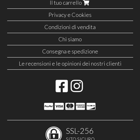
Il tuo carrello
Privacy e Cookies
Condizioni di vendita
Chi siamo
Consegna e spedizione
Le recensioni e le opinioni dei nostri clienti
SSL-256
SITO SICURO