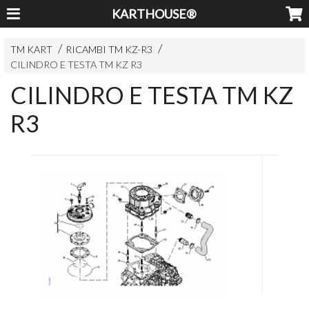
KARTHOUSE®
TM KART
RICAMBI TM KZ-R3
CILINDRO E TESTA TM KZ R3
CILINDRO E TESTA TM KZ
R3