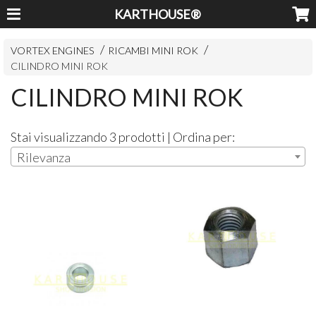
KARTHOUSE®
VORTEX ENGINES
RICAMBI MINI ROK
CILINDRO MINI ROK
CILINDRO MINI ROK
Stai visualizzando 3 prodotti | Ordina per:
Rilevanza