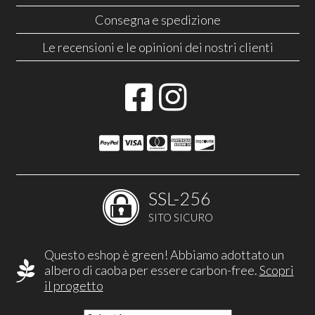
Consegna e spedizione
Le recensioni e le opinioni dei nostri clienti
SSL-256
SITO SICURO
Questo eshop è green! Abbiamo adottato un
albero di caoba per essere carbon-free.
Scopri
il progetto