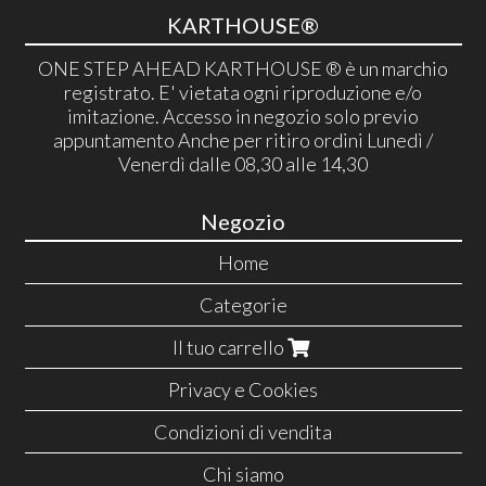
KARTHOUSE®
ONE STEP AHEAD KARTHOUSE ® è un marchio
registrato. E' vietata ogni riproduzione e/o
imitazione. Accesso in negozio solo previo
appuntamento Anche per ritiro ordini Lunedì /
Venerdì dalle 08,30 alle 14,30
Negozio
Home
Categorie
Il tuo carrello
Privacy e Cookies
Condizioni di vendita
Chi siamo