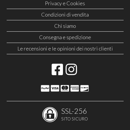
Privacy e Cookies
Condizioni di vendita
Chi siamo
Consegna e spedizione
Le recensioni e le opinioni dei nostri clienti
SSL-256
SITO SICURO