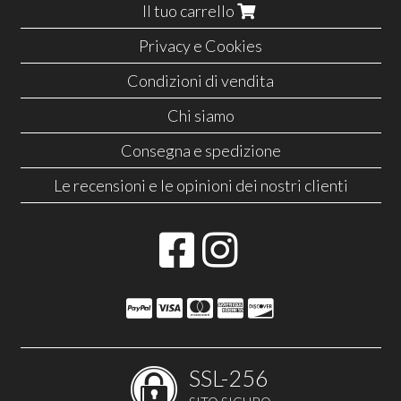
Il tuo carrello
Privacy e Cookies
Condizioni di vendita
Chi siamo
Consegna e spedizione
Le recensioni e le opinioni dei nostri clienti
SSL-256