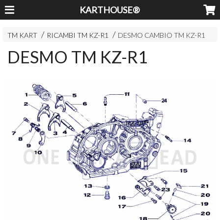
KARTHOUSE®
TM KART
RICAMBI TM KZ-R1
DESMO CAMBIO TM KZ-R1
DESMO TM KZ-R1