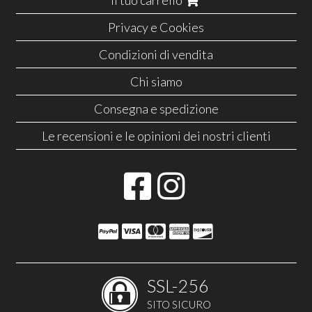
Il tuo carrello
Privacy e Cookies
Condizioni di vendita
Chi siamo
Consegna e spedizione
Le recensioni e le opinioni dei nostri clienti
SSL-256
SITO SICURO