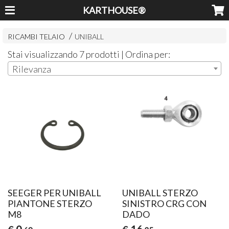
KARTHOUSE®
RICAMBI TELAIO
UNIBALL
Stai visualizzando 7 prodotti | Ordina per:
Rilevanza
SEEGER PER UNIBALL
UNIBALL STERZO
PIANTONE STERZO
SINISTRO CRG CON
M8
DADO