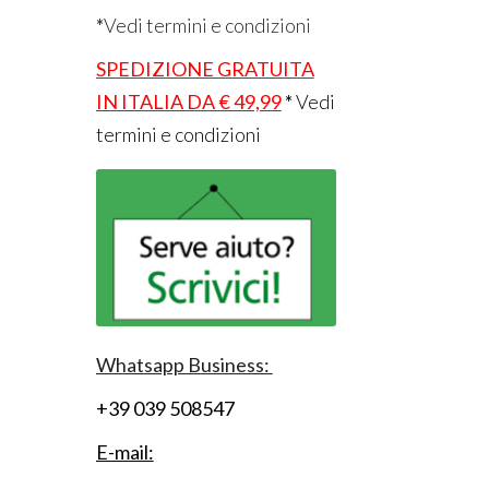
*
Vedi termini e condizioni
SPEDIZIONE GRATUITA
IN ITALIA DA € 49,99
*
Vedi
termini e condizioni
Whatsapp Business:
+39 039 508547
E-mail: