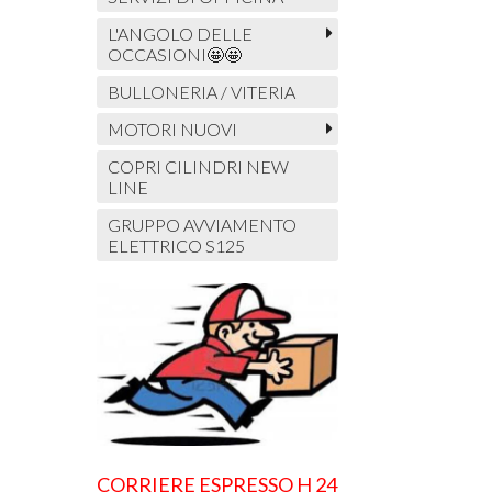
L'ANGOLO DELLE
OCCASIONI🤩🤩
BULLONERIA / VITERIA
MOTORI NUOVI
COPRI CILINDRI NEW
LINE
GRUPPO AVVIAMENTO
ELETTRICO S125
CORRIERE ESPRESSO H 24