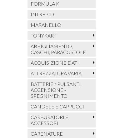
FORMULA K
INTREPID
MARANELLO
TONYKART
ABBIGLIAMENTO,
CASCHI, PARACOSTOLE
ACQUISIZIONE DATI
ATTREZZATURA VARIA
BATTERIE / PULSANTI
ACCENSIONE -
SPEGNIMENTO
CANDELE E CAPPUCCI
CARBURATORI E
ACCESSORI
CARENATURE