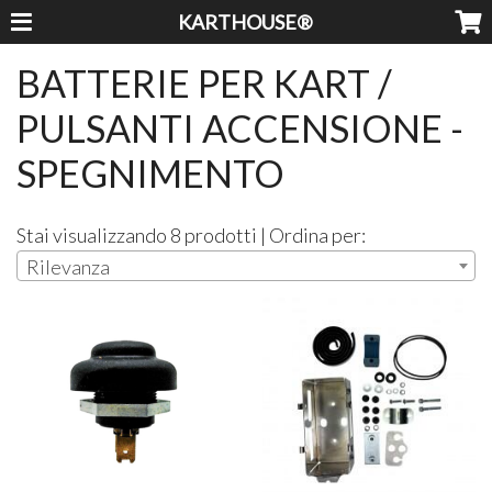
KARTHOUSE®
BATTERIE PER KART /
PULSANTI ACCENSIONE -
SPEGNIMENTO
Stai visualizzando 8 prodotti | Ordina per:
Rilevanza