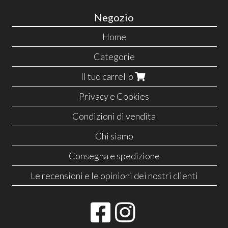
Negozio
Home
Categorie
Il tuo carrello
Privacy e Cookies
Condizioni di vendita
Chi siamo
Consegna e spedizione
Le recensioni e le opinioni dei nostri clienti