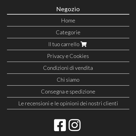
Negozio
Home
Categorie
Il tuo carrello
Privacy e Cookies
Condizioni di vendita
Chi siamo
Consegna e spedizione
Le recensioni e le opinioni dei nostri clienti