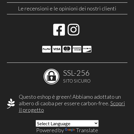
Le recensioni e le opinioni dei nostri clienti
SSL-256
SITO SICURO
Questo eshop è green! Abbiamo adottato un
albero di caoba per essere carbon-free.
Scopri
il progetto
Powered by
Translate