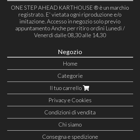
ONE STEP AHEAD KARTHOUSE ® è un marchio
registrato. E' vietata ogni riproduzione e/o
imitazione. Accesso in negozio solo previo
appuntamento Anche per ritiro ordini Lunedì /
Venerdì dalle 08,30 alle 14,30
Negozio
Home
Categorie
Il tuo carrello
Privacy e Cookies
Condizioni di vendita
Chi siamo
Consegna e spedizione