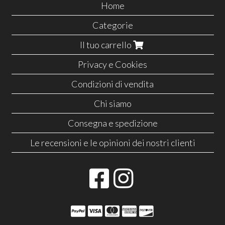
Home
Categorie
Il tuo carrello
Privacy e Cookies
Condizioni di vendita
Chi siamo
Consegna e spedizione
Le recensioni e le opinioni dei nostri clienti