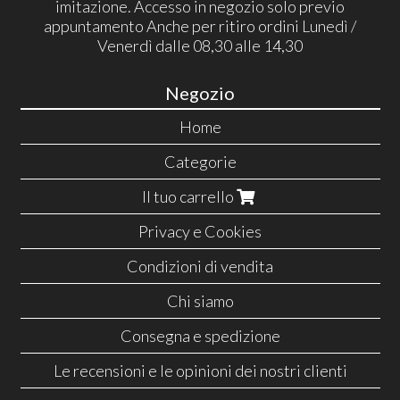
imitazione. Accesso in negozio solo previo
appuntamento Anche per ritiro ordini Lunedì /
Venerdì dalle 08,30 alle 14,30
Negozio
Home
Categorie
Il tuo carrello
Privacy e Cookies
Condizioni di vendita
Chi siamo
Consegna e spedizione
Le recensioni e le opinioni dei nostri clienti