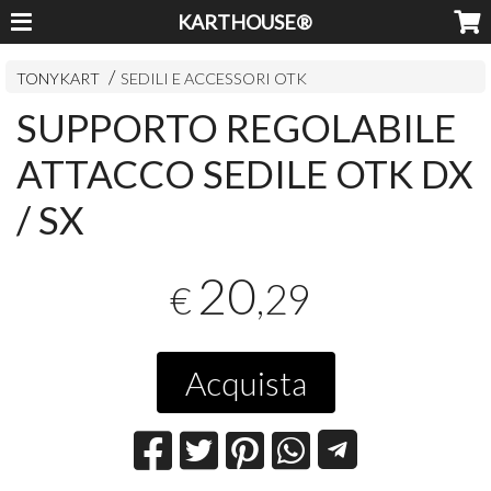
KARTHOUSE®
TONYKART
SEDILI E ACCESSORI OTK
SUPPORTO REGOLABILE
ATTACCO SEDILE OTK DX
/ SX
20
,29
€
Acquista