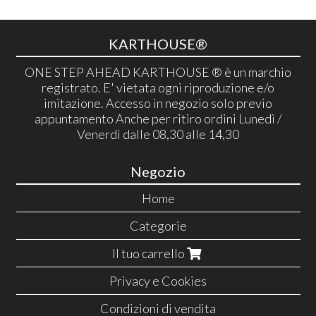
KARTHOUSE®
ONE STEP AHEAD KARTHOUSE ® è un marchio
registrato. E' vietata ogni riproduzione e/o
imitazione. Accesso in negozio solo previo
appuntamento Anche per ritiro ordini Lunedì /
Venerdì dalle 08,30 alle 14,30
Negozio
Home
Categorie
Il tuo carrello
Privacy e Cookies
Condizioni di vendita