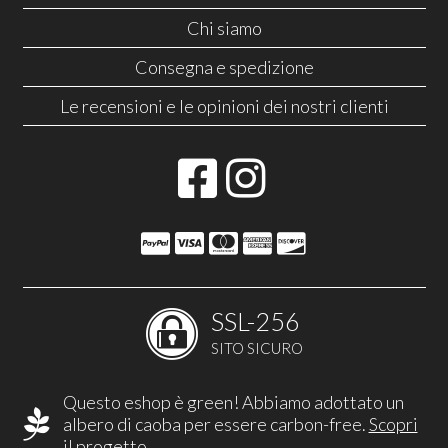
Chi siamo
Consegna e spedizione
Le recensioni e le opinioni dei nostri clienti
SSL-256
SITO SICURO
Questo eshop è green! Abbiamo adottato un
albero di caoba per essere carbon-free.
Scopri
il progetto