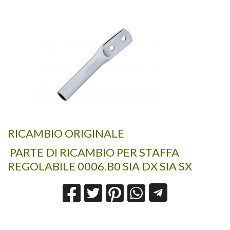
RICAMBIO ORIGINALE
PARTE DI RICAMBIO PER STAFFA
REGOLABILE 0006.B0 SIA DX SIA SX