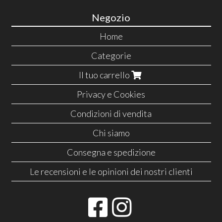
Negozio
Home
Categorie
Il tuo carrello
Privacy e Cookies
Condizioni di vendita
Chi siamo
Consegna e spedizione
Le recensioni e le opinioni dei nostri clienti