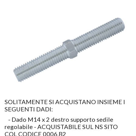
SOLITAMENTE SI ACQUISTANO INSIEME I
SEGUENTI DADI:
- Dado M14 x 2 destro supporto sedile
regolabile - ACQUISTABILE SUL NS SITO
COL CODICE 0006.B2