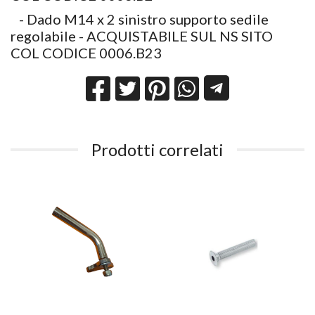
- Dado M14 x 2 sinistro supporto sedile
regolabile - ACQUISTABILE SUL NS SITO
COL CODICE 0006.B23
Prodotti correlati