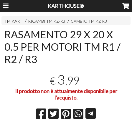
KARTHOUSE®
TM KART
RICAMBI TM KZ-R3
CAMBIO TM KZ R3
RASAMENTO 29 X 20 X
0.5 PER MOTORI TM R1 /
R2 / R3
3
,99
€
Il prodotto non è attualmente disponibile per
l'acquisto.