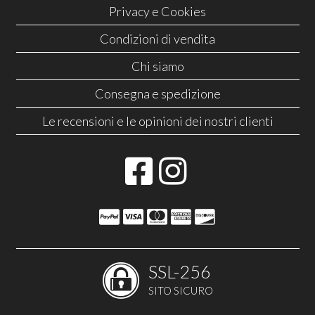
Privacy e Cookies
Condizioni di vendita
Chi siamo
Consegna e spedizione
Le recensioni e le opinioni dei nostri clienti
SSL-256
SITO SICURO