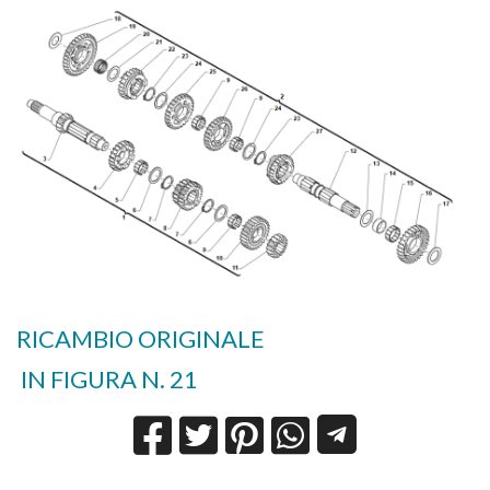
RICAMBIO ORIGINALE
IN FIGURA N. 21