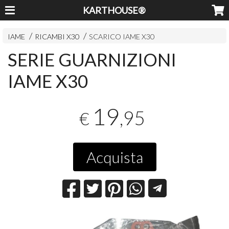
KARTHOUSE®
IAME
RICAMBI X30
SCARICO IAME X30
SERIE GUARNIZIONI
IAME X30
19
,95
€
Acquista