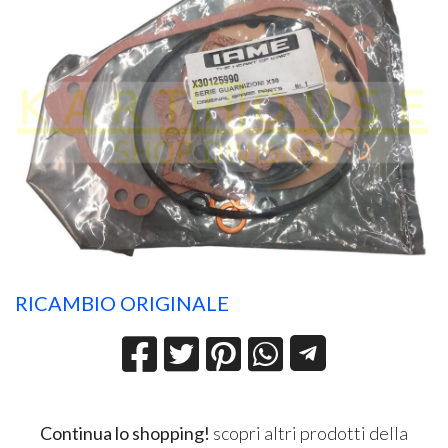
RICAMBIO ORIGINALE
Continua lo shopping!
scopri altri prodotti della