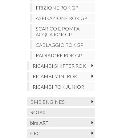
FRIZIONE ROK GP
ASPIRAZIONE ROK GP
SCARICO E POMPA
ACQUA ROK GP
CABLAGGIO ROK GP
RADIATORE ROK GP
RICAMBI SHIFTER ROK
RICAMBI MINI ROK
RICAMBI ROK JUNIOR
BMB ENGINES
ROTAX
birelART
CRG