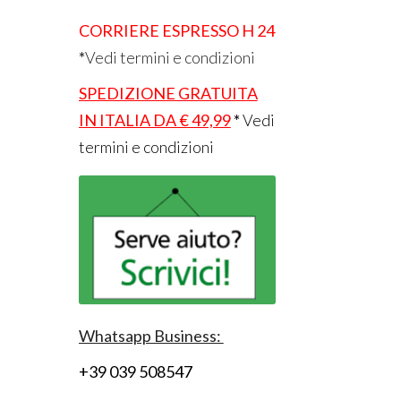
CORRIERE ESPRESSO H 24
*
Vedi termini e condizioni
SPEDIZIONE GRATUITA
IN ITALIA DA € 49,99
*
Vedi
termini e condizioni
Whatsapp Business:
+39 039 508547