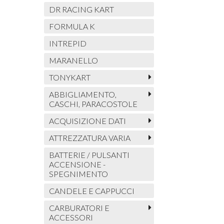
DR RACING KART
FORMULA K
INTREPID
MARANELLO
TONYKART
ABBIGLIAMENTO,
CASCHI, PARACOSTOLE
ACQUISIZIONE DATI
ATTREZZATURA VARIA
BATTERIE / PULSANTI
ACCENSIONE -
SPEGNIMENTO
CANDELE E CAPPUCCI
CARBURATORI E
ACCESSORI