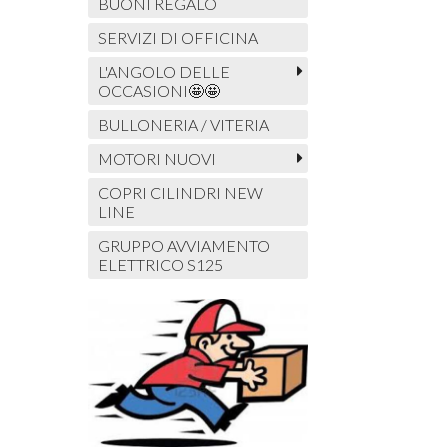
BUONI REGALO
SERVIZI DI OFFICINA
L'ANGOLO DELLE
OCCASIONI🤩🤩
BULLONERIA / VITERIA
MOTORI NUOVI
COPRI CILINDRI NEW
LINE
GRUPPO AVVIAMENTO
ELETTRICO S125