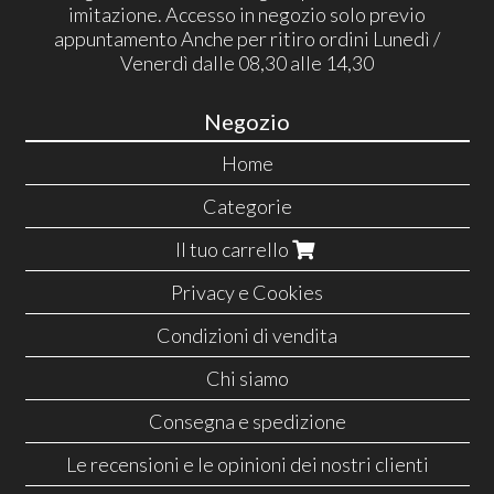
imitazione. Accesso in negozio solo previo
appuntamento Anche per ritiro ordini Lunedì /
Venerdì dalle 08,30 alle 14,30
Negozio
Home
Categorie
Il tuo carrello
Privacy e Cookies
Condizioni di vendita
Chi siamo
Consegna e spedizione
Le recensioni e le opinioni dei nostri clienti