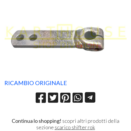
RICAMBIO ORIGINALE
Continua lo shopping!
scopri altri prodotti della
sezione
scarico shifter rok