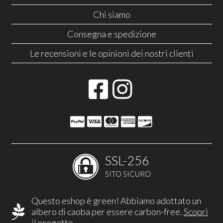
Chi siamo
Consegna e spedizione
Le recensioni e le opinioni dei nostri clienti
SSL-256
SITO SICURO
Questo eshop è green! Abbiamo adottato un
albero di caoba per essere carbon-free.
Scopri
il progetto