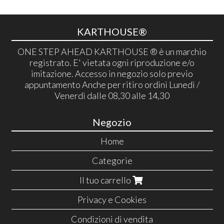
KARTHOUSE®
ONE STEP AHEAD KARTHOUSE ® è un marchio
registrato. E' vietata ogni riproduzione e/o
imitazione. Accesso in negozio solo previo
appuntamento Anche per ritiro ordini Lunedì /
Venerdì dalle 08,30 alle 14,30
Negozio
Home
Categorie
Il tuo carrello
Privacy e Cookies
Condizioni di vendita