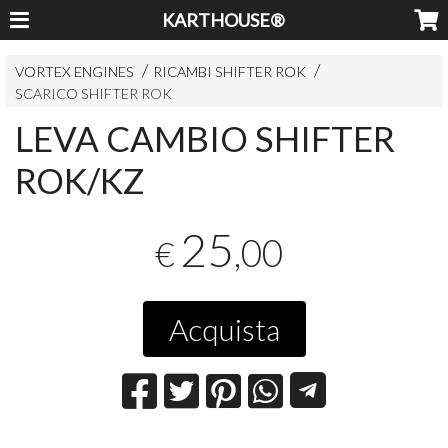
KARTHOUSE®
VORTEX ENGINES
RICAMBI SHIFTER ROK
SCARICO SHIFTER ROK
LEVA CAMBIO SHIFTER
ROK/KZ
25
,00
€
Acquista