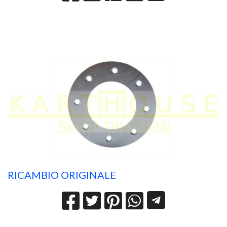
RICAMBIO ORIGINALE