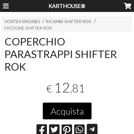
KARTHOUSE®
VORTEX ENGINES
RICAMBI SHIFTER ROK
FRIZIONE SHIFTER ROK
COPERCHIO
PARASTRAPPI SHIFTER
ROK
12
,81
€
Acquista