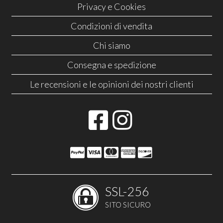
Privacy e Cookies
Condizioni di vendita
Chi siamo
Consegna e spedizione
Le recensioni e le opinioni dei nostri clienti
SSL-256
SITO SICURO