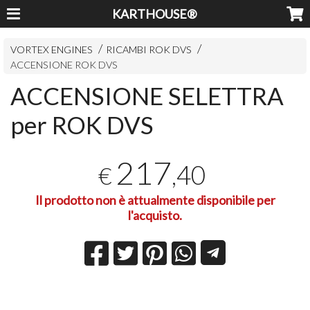
KARTHOUSE®
VORTEX ENGINES
RICAMBI ROK DVS
ACCENSIONE ROK DVS
ACCENSIONE SELETTRA
per ROK DVS
217
,40
€
Il prodotto non è attualmente disponibile per
l'acquisto.