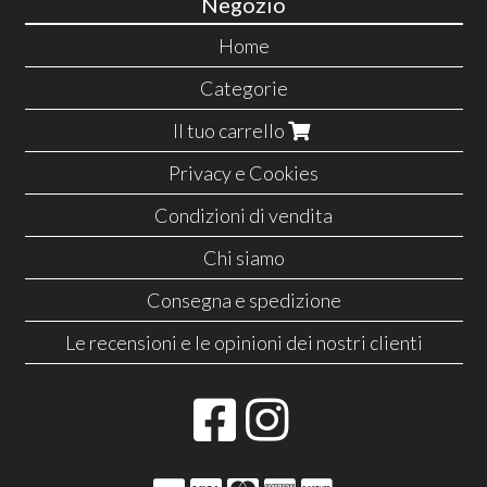
Negozio
Home
Categorie
Il tuo carrello
Privacy e Cookies
Condizioni di vendita
Chi siamo
Consegna e spedizione
Le recensioni e le opinioni dei nostri clienti