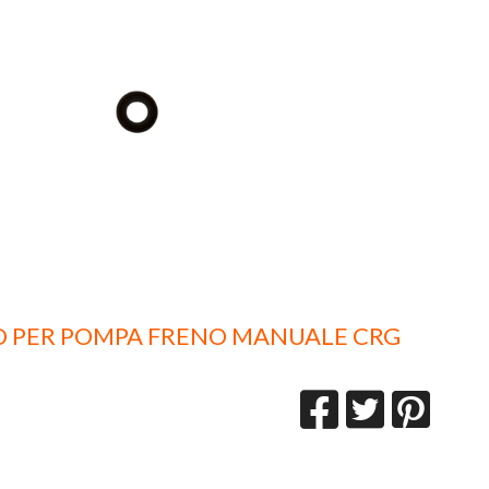
O PER POMPA FRENO MANUALE CRG