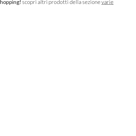
shopping!
scopri altri prodotti della sezione
varie