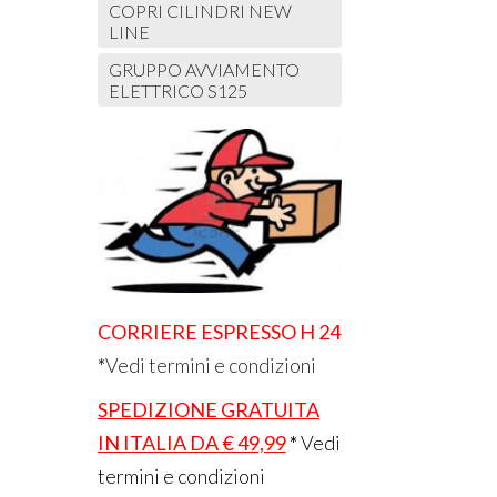
COPRI CILINDRI NEW
LINE
GRUPPO AVVIAMENTO
ELETTRICO S125
CORRIERE ESPRESSO H 24
*
Vedi termini e condizioni
SPEDIZIONE GRATUITA
IN ITALIA DA € 49,99
*
Vedi
termini e condizioni