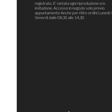
registrato. E' vietata ogni riproduzione e/o
imitazione. Accesso in negozio solo previo
appuntamento Anche per ritiro ordini Lunedì 
Venerdì dalle 08,30 alle 14,30