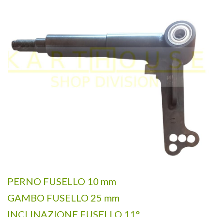
PERNO FUSELLO 10 mm
GAMBO FUSELLO 25 mm
INCLINAZIONE FUSELLO 11°