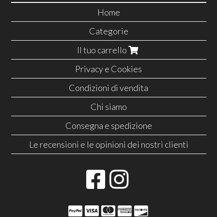
Home
Categorie
Il tuo carrello
Privacy e Cookies
Condizioni di vendita
Chi siamo
Consegna e spedizione
Le recensioni e le opinioni dei nostri clienti