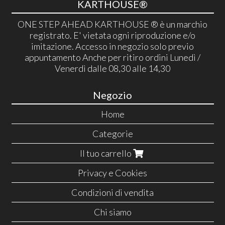
KARTHOUSE®
ONE STEP AHEAD KARTHOUSE ® è un marchio
registrato. E' vietata ogni riproduzione e/o
imitazione. Accesso in negozio solo previo
appuntamento Anche per ritiro ordini Lunedì /
Venerdì dalle 08,30 alle 14,30
Negozio
Home
Categorie
Il tuo carrello
Privacy e Cookies
Condizioni di vendita
Chi siamo