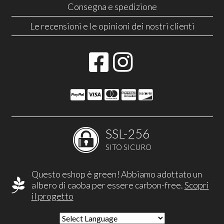
Consegna e spedizione
Le recensioni e le opinioni dei nostri clienti
SSL-256
SITO SICURO
Questo eshop è green! Abbiamo adottato un
albero di caoba per essere carbon-free.
Scopri
il progetto