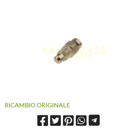
RICAMBIO ORIGINALE