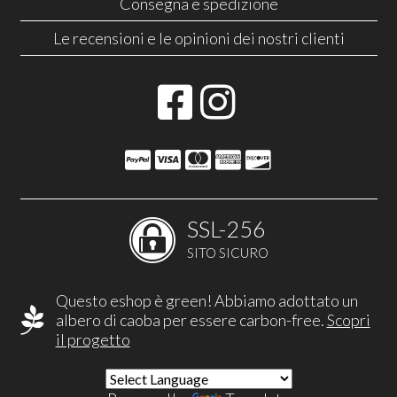
Consegna e spedizione
Le recensioni e le opinioni dei nostri clienti
SSL-256
SITO SICURO
Questo eshop è green! Abbiamo adottato un
albero di caoba per essere carbon-free.
Scopri
il progetto