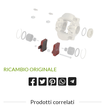
RICAMBIO ORIGINALE
Prodotti correlati