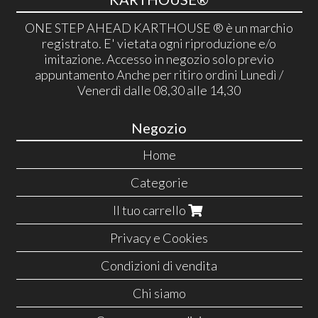
ONE STEP AHEAD KARTHOUSE ® è un marchio
registrato. E' vietata ogni riproduzione e/o
imitazione. Accesso in negozio solo previo
appuntamento Anche per ritiro ordini Lunedì /
Venerdì dalle 08,30 alle 14,30
Negozio
Home
Categorie
Il tuo carrello
Privacy e Cookies
Condizioni di vendita
Chi siamo