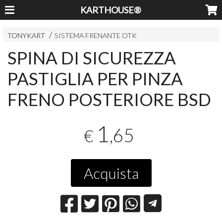
KARTHOUSE®
TONYKART
SISTEMA FRENANTE OTK
SPINA DI SICUREZZA
PASTIGLIA PER PINZA
FRENO POSTERIORE BSD
1
,65
€
Acquista