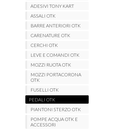
ADESIVI TONY KART
ASSALI OTK
BARRE ANTERIORI OTK
CARENATURE OTK
CERCHI OTK
LEVE E COMANDI OTK
MOZZI RUOTA OTK
MOZZI PORTACORONA
OTK
FUSELLI OTK
PEDALI OTK
PIANTONI STERZO OTK
POMPE ACQUA OTK E
ACCESSORI