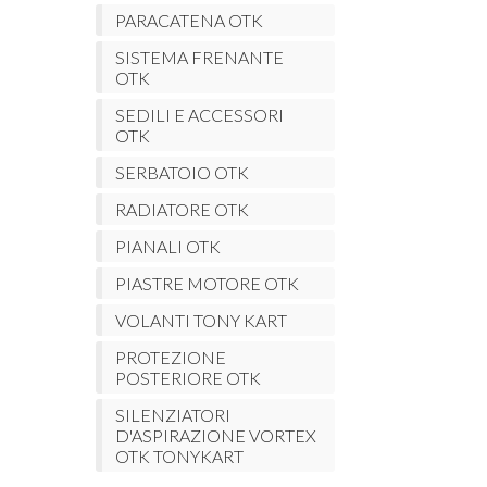
PARACATENA OTK
SISTEMA FRENANTE
OTK
SEDILI E ACCESSORI
OTK
SERBATOIO OTK
RADIATORE OTK
PIANALI OTK
PIASTRE MOTORE OTK
VOLANTI TONY KART
PROTEZIONE
POSTERIORE OTK
SILENZIATORI
D'ASPIRAZIONE VORTEX
OTK TONYKART