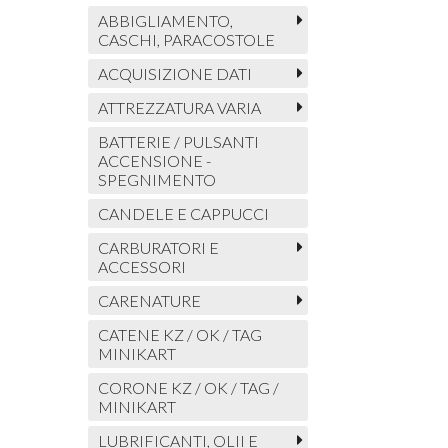
ABBIGLIAMENTO,
CASCHI, PARACOSTOLE
ACQUISIZIONE DATI
ATTREZZATURA VARIA
BATTERIE / PULSANTI
ACCENSIONE -
SPEGNIMENTO
CANDELE E CAPPUCCI
CARBURATORI E
ACCESSORI
CARENATURE
CATENE KZ / OK / TAG
MINIKART
CORONE KZ / OK / TAG /
MINIKART
LUBRIFICANTI, OLII E