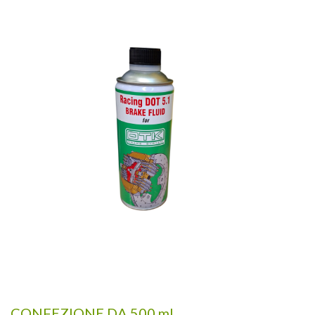
CONFEZIONE DA 500 ml