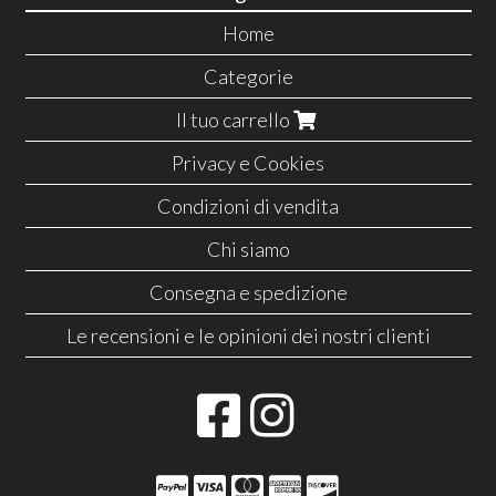
Home
Categorie
Il tuo carrello
Privacy e Cookies
Condizioni di vendita
Chi siamo
Consegna e spedizione
Le recensioni e le opinioni dei nostri clienti