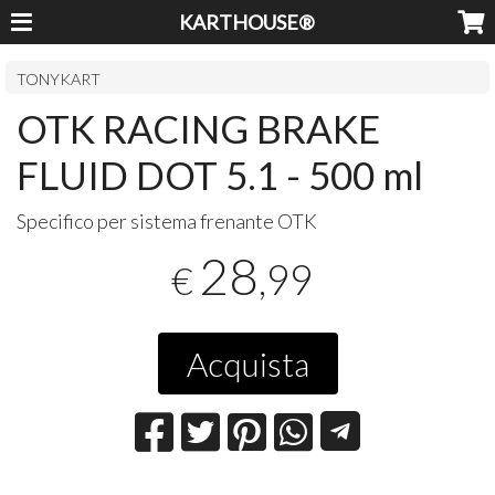
KARTHOUSE®
TONYKART
OTK RACING BRAKE
FLUID DOT 5.1 - 500 ml
Specifico per sistema frenante
OTK
28
,99
€
Acquista