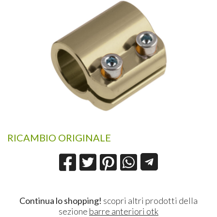
RICAMBIO ORIGINALE
Continua lo shopping!
scopri altri prodotti della
sezione
barre anteriori otk