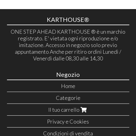
KARTHOUSE®
ONE STEP AHEAD KARTHOUSE ® è un marchio
registrato. E' vietata ogni riproduzione e/o
imitazione. Accesso in negozio solo previo
appuntamento Anche per ritiro ordini Lunedì /
Venerdì dalle 08,30 alle 14,30
Negozio
Home
Categorie
Il tuo carrello
Privacy e Cookies
Condizioni di vendita