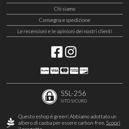
Chi siamo
Consegna e spedizione
Le recensioni e le opinioni dei nostri clienti
SSL-256
SITO SICURO
Questo eshop è green! Abbiamo adottato un
albero di caoba per essere carbon-free.
Scopri
il progetto