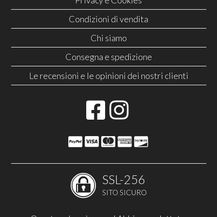
Condizioni di vendita
Chi siamo
Consegna e spedizione
Le recensioni e le opinioni dei nostri clienti
SSL-256
SITO SICURO