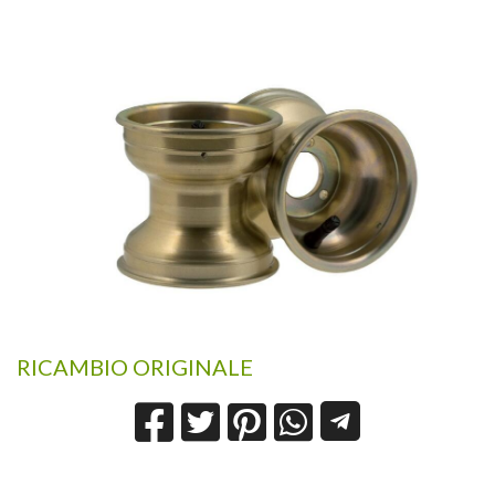
RICAMBIO ORIGINALE