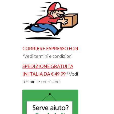
CORRIERE ESPRESSO H 24
*
Vedi termini e condizioni
SPEDIZIONE GRATUITA
IN ITALIA DA € 49,99
*
Vedi
termini e condizioni