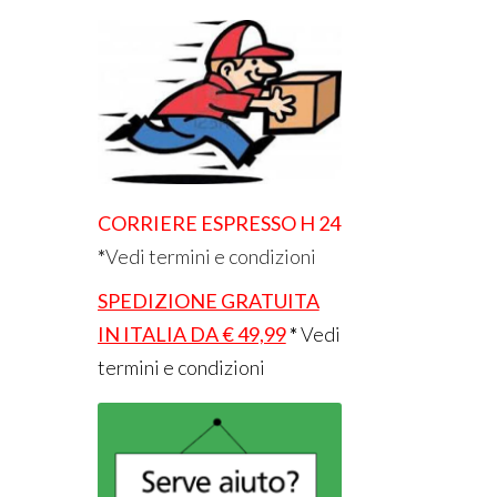
CORRIERE ESPRESSO H 24
*
Vedi termini e condizioni
SPEDIZIONE GRATUITA
IN ITALIA DA € 49,99
*
Vedi
termini e condizioni