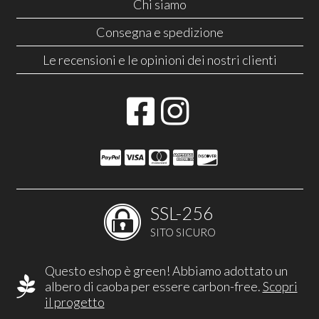
Chi siamo
Consegna e spedizione
Le recensioni e le opinioni dei nostri clienti
SSL-256
SITO SICURO
Questo eshop è green! Abbiamo adottato un
albero di caoba per essere carbon-free.
Scopri
il progetto