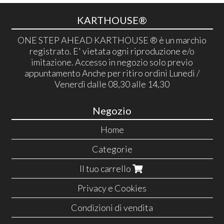
KARTHOUSE®
ONE STEP AHEAD KARTHOUSE ® è un marchio
registrato. E' vietata ogni riproduzione e/o
imitazione. Accesso in negozio solo previo
appuntamento Anche per ritiro ordini Lunedì /
Venerdì dalle 08,30 alle 14,30
Negozio
Home
Categorie
Il tuo carrello
Privacy e Cookies
Condizioni di vendita