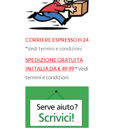
CORRIERE ESPRESSO H 24
*
Vedi termini e condizioni
SPEDIZIONE GRATUITA
IN ITALIA DA € 49,99
*
Vedi
termini e condizioni