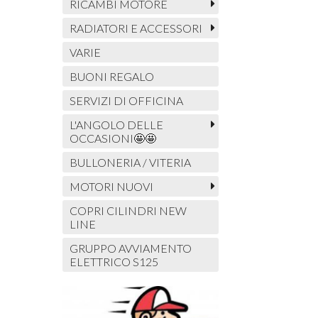
RICAMBI MOTORE
RADIATORI E ACCESSORI
VARIE
BUONI REGALO
SERVIZI DI OFFICINA
L'ANGOLO DELLE
OCCASIONI🤩🤩
BULLONERIA / VITERIA
MOTORI NUOVI
COPRI CILINDRI NEW
LINE
GRUPPO AVVIAMENTO
ELETTRICO S125