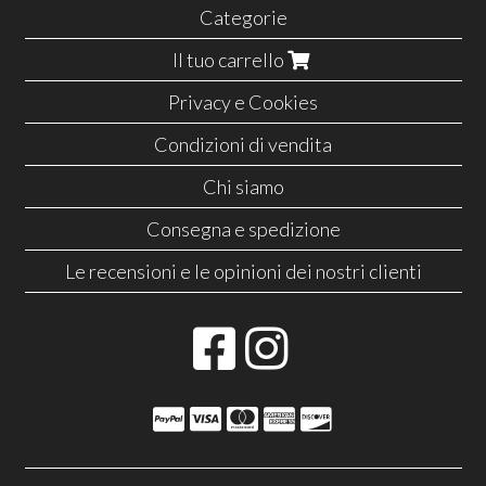
Categorie
Il tuo carrello
Privacy e Cookies
Condizioni di vendita
Chi siamo
Consegna e spedizione
Le recensioni e le opinioni dei nostri clienti