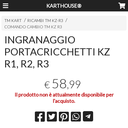
KARTHOUSE®
TM KART
RICAMBI TM KZ-R3
COMANDO CAMBIO TM KZ R3
INGRANAGGIO
PORTACRICCHETTI KZ
R1, R2, R3
58
,99
€
Il prodotto non è attualmente disponibile per
l'acquisto.