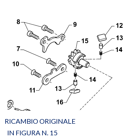
RICAMBIO ORIGINALE
IN FIGURA N. 15