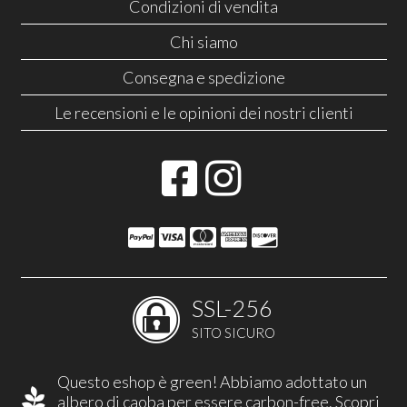
Condizioni di vendita
Chi siamo
Consegna e spedizione
Le recensioni e le opinioni dei nostri clienti
SSL-256
SITO SICURO
Questo eshop è green! Abbiamo adottato un
albero di caoba per essere carbon-free.
Scopri