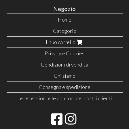
Negozio
Home
Categorie
Il tuo carrello
Privacy e Cookies
Condizioni di vendita
Chi siamo
Consegna e spedizione
Le recensioni e le opinioni dei nostri clienti