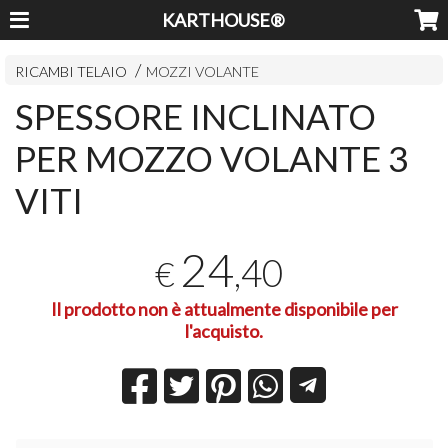
KARTHOUSE®
RICAMBI TELAIO
MOZZI VOLANTE
SPESSORE INCLINATO
PER MOZZO VOLANTE 3
VITI
24
,40
€
Il prodotto non è attualmente disponibile per
l'acquisto.