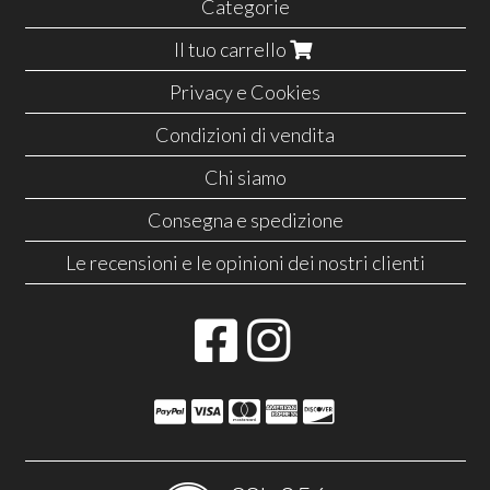
Categorie
Il tuo carrello
Privacy e Cookies
Condizioni di vendita
Chi siamo
Consegna e spedizione
Le recensioni e le opinioni dei nostri clienti