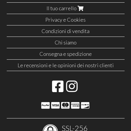
Il tuo carrello
Privacy e Cookies
Condizioni di vendita
Chi siamo
Consegna e spedizione
Le recensioni e le opinioni dei nostri clienti
SSL-256