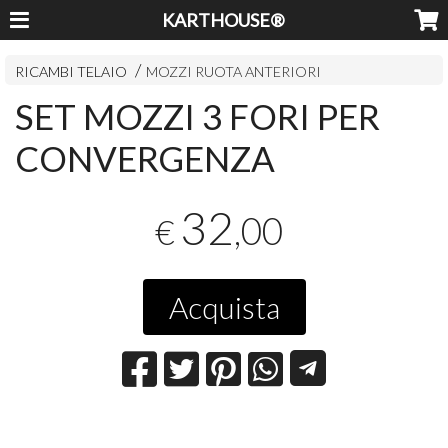
KARTHOUSE®
RICAMBI TELAIO
MOZZI RUOTA ANTERIORI
SET MOZZI 3 FORI PER
CONVERGENZA
32
,00
€
Acquista