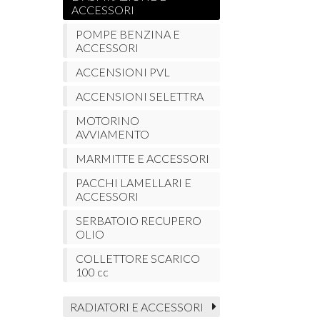
ACCESSORI
POMPE BENZINA E
ACCESSORI
ACCENSIONI PVL
ACCENSIONI SELETTRA
MOTORINO
AVVIAMENTO
MARMITTE E ACCESSORI
PACCHI LAMELLARI E
ACCESSORI
SERBATOIO RECUPERO
OLIO
COLLETTORE SCARICO
100 cc
RADIATORI E ACCESSORI