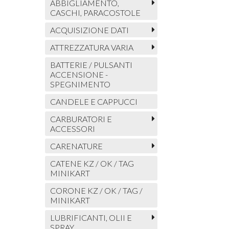
ABBIGLIAMENTO,
CASCHI, PARACOSTOLE
ACQUISIZIONE DATI
ATTREZZATURA VARIA
BATTERIE / PULSANTI
ACCENSIONE -
SPEGNIMENTO
CANDELE E CAPPUCCI
CARBURATORI E
ACCESSORI
CARENATURE
CATENE KZ / OK / TAG
MINIKART
CORONE KZ / OK / TAG /
MINIKART
LUBRIFICANTI, OLII E
SPRAY