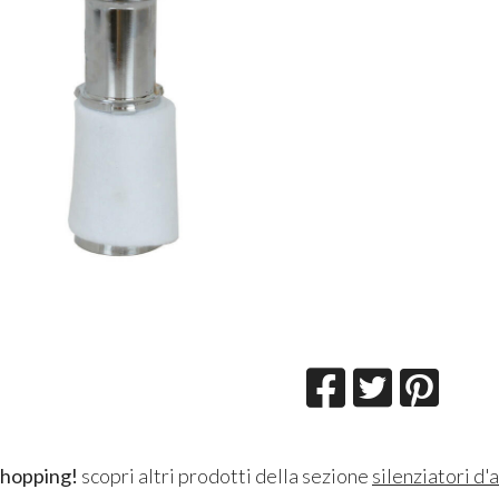
shopping!
scopri altri prodotti della sezione
silenziatori d'