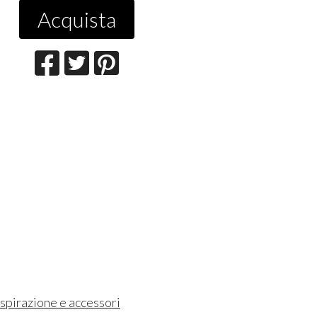
Acquista
aspirazione e accessori