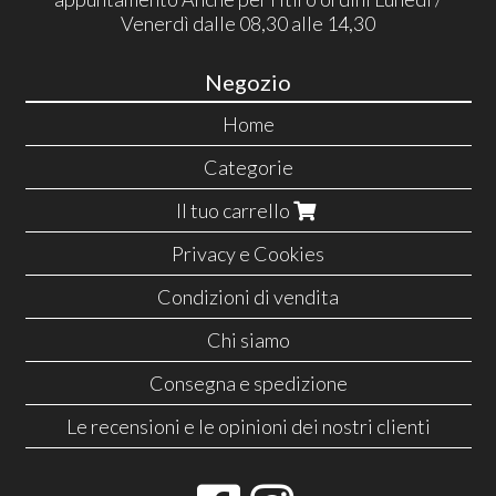
Venerdì dalle 08,30 alle 14,30
Negozio
Home
Categorie
Il tuo carrello
Privacy e Cookies
Condizioni di vendita
Chi siamo
Consegna e spedizione
Le recensioni e le opinioni dei nostri clienti