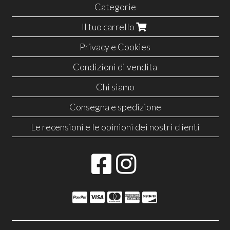
Categorie
Il tuo carrello
Privacy e Cookies
Condizioni di vendita
Chi siamo
Consegna e spedizione
Le recensioni e le opinioni dei nostri clienti