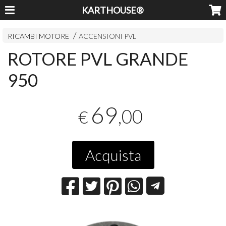
KARTHOUSE®
RICAMBI MOTORE
ACCENSIONI PVL
ROTORE PVL GRANDE
950
69
,00
€
Acquista