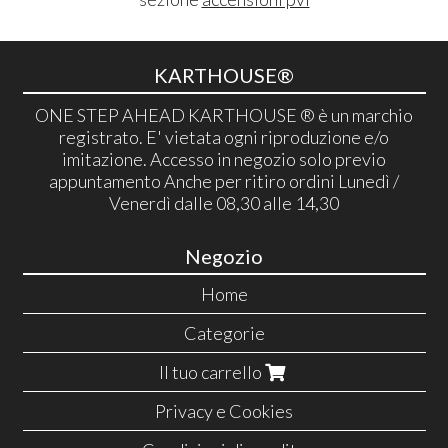
KARTHOUSE®
ONE STEP AHEAD KARTHOUSE ® è un marchio
registrato. E' vietata ogni riproduzione e/o
imitazione. Accesso in negozio solo previo
appuntamento Anche per ritiro ordini Lunedì /
Venerdì dalle 08,30 alle 14,30
Negozio
Home
Categorie
Il tuo carrello
Privacy e Cookies