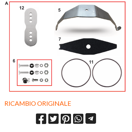
RICAMBIO ORIGINALE