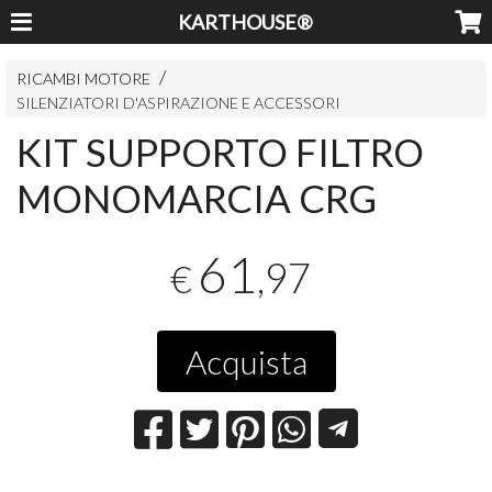
KARTHOUSE®
RICAMBI MOTORE
SILENZIATORI D'ASPIRAZIONE E ACCESSORI
KIT SUPPORTO FILTRO
MONOMARCIA CRG
61
,97
€
Acquista