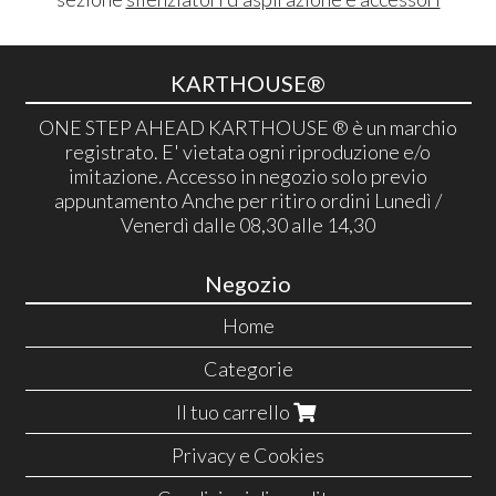
KARTHOUSE®
ONE STEP AHEAD KARTHOUSE ® è un marchio
registrato. E' vietata ogni riproduzione e/o
imitazione. Accesso in negozio solo previo
appuntamento Anche per ritiro ordini Lunedì /
Venerdì dalle 08,30 alle 14,30
Negozio
Home
Categorie
Il tuo carrello
Privacy e Cookies