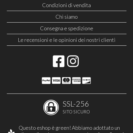
Condizioni di vendita
Chi siamo
Consegna e spedizione
Le recensioni e le opinioni dei nostri clienti
SSL-256
SITO SICURO
Questo eshop è green! Abbiamo adottato un