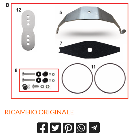
RICAMBIO ORIGINALE