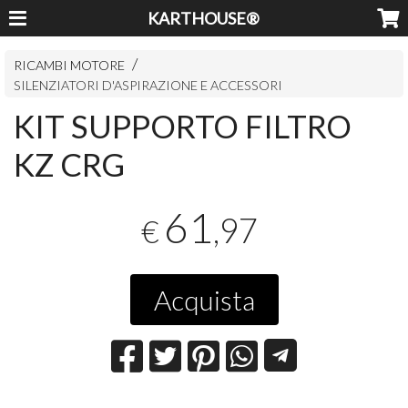
KARTHOUSE®
RICAMBI MOTORE
SILENZIATORI D'ASPIRAZIONE E ACCESSORI
KIT SUPPORTO FILTRO
KZ CRG
61
,97
€
Acquista