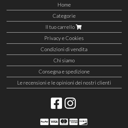
Home
Categorie
Il tuo carrello
Privacy e Cookies
Condizioni di vendita
Chi siamo
Consegna e spedizione
Le recensioni e le opinioni dei nostri clienti