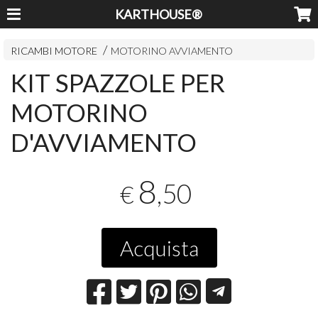
KARTHOUSE®
RICAMBI MOTORE
MOTORINO AVVIAMENTO
KIT SPAZZOLE PER
MOTORINO
D'AVVIAMENTO
8
,50
€
Acquista